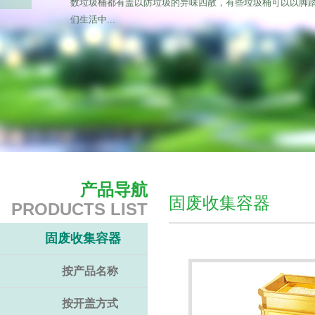
数垃圾桶都有盖以防垃圾的异味四散，有些垃圾桶可以以脚
们生活中...
产品导航
固废收集容器
PRODUCTS LIST
固废收集容器
按产品名称
按开盖方式