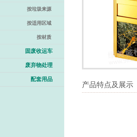
按垃圾来源
按适用区域
按材质
固废收运车
废弃物处理
配套用品
产品特点及展示