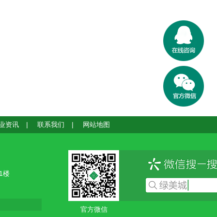
业资讯
|
联系我们
|
网站地图
1楼
官方微信