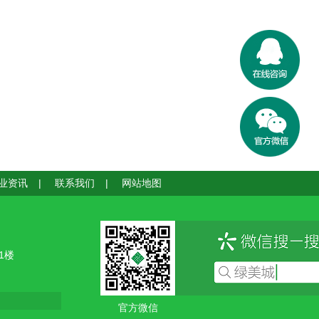
业资讯
|
联系我们
|
网站地图
1楼
官方微信