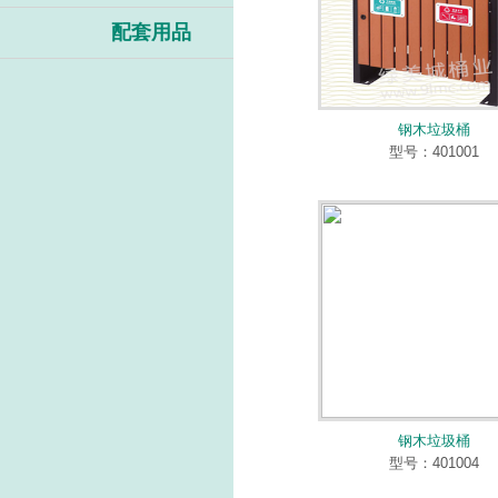
配套用品
钢木垃圾桶
型号：401001
钢木垃圾桶
型号：401004