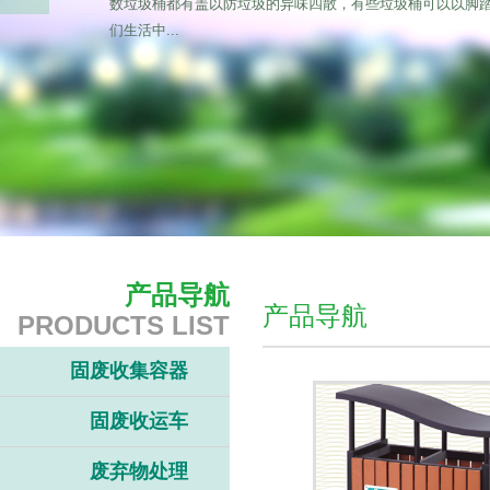
数垃圾桶都有盖以防垃圾的异味四散，有些垃圾桶可以以脚
们生活中...
产品导航
产品导航
PRODUCTS LIST
固废收集容器
固废收运车
废弃物处理