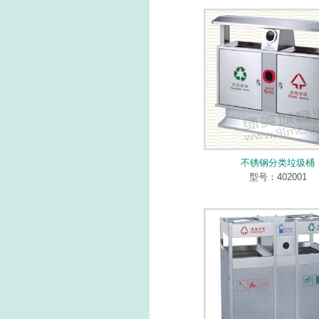
不锈钢分类垃圾桶
型号：402001